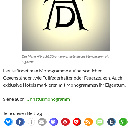
Der Maler Albrecht Dürer verwendete dieses Monogramm als
Signatur.
Heute findet man Monogramme auf persönlichen
Gegenständen, wie Füllfederhalter oder Feuerzeugen. Auch
exklusive Hotels markieren mit Monogrammen ihr Eigentum.
Siehe auch:
Christusmonogramm
Teile diesen Beitrag
1